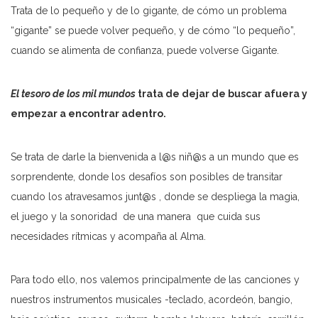
Trata de lo pequeño y de lo gigante, de cómo un problema
“gigante” se puede volver pequeño, y de cómo “lo pequeño”,
cuando se alimenta de confianza, puede volverse Gigante.
El tesoro de los mil mundos
trata de dejar de buscar afuera y
empezar a encontrar adentro.
Se trata de darle la bienvenida a l@s niñ@s a un mundo que es
sorprendente, donde los desafíos son posibles de transitar
cuando los atravesamos junt@s , donde se despliega la magia,
el juego y la sonoridad de una manera que cuida sus
necesidades rítmicas y acompaña al Alma.
Para todo ello, nos valemos principalmente de las canciones y
nuestros instrumentos musicales -teclado, acordeón, bangio,